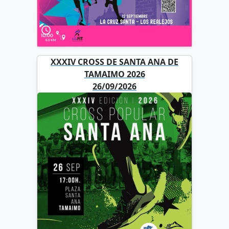
XXXIV CROSS DE SANTA ANA DE
TAMAIMO 2026
26/09/2026