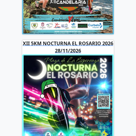
XII 5KM NOCTURNA EL ROSARIO 2026
28/11/2026