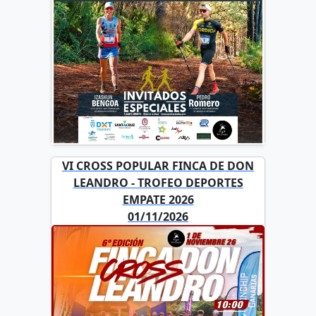
VI CROSS POPULAR FINCA DE DON
LEANDRO - TROFEO DEPORTES
EMPATE 2026
01/11/2026