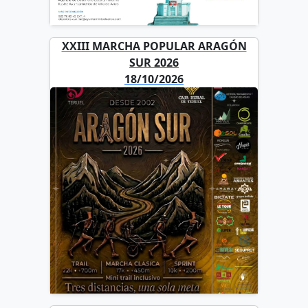
XXIII MARCHA POPULAR ARAGÓN
SUR 2026
18/10/2026