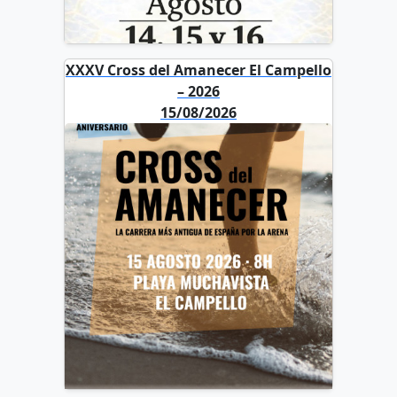
XXXV Cross del Amanecer El Campello
– 2026
15/08/2026