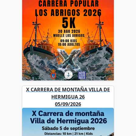
X CARRERA DE MONTAÑA VILLA DE
HERMIGUA 26
05/09/2026