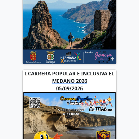
I CARRERA POPULAR E INCLUSIVA EL
MEDANO 2026
05/09/2026