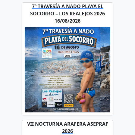
7º TRAVESÍA A NADO PLAYA EL
SOCORRO – LOS REALEJOS 2026
16/08/2026
VII NOCTURNA ARAFERA ASEPRAF
2026