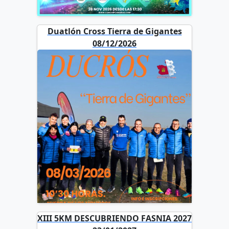
Duatlón Cross Tierra de Gigantes
08/12/2026
XIII 5KM DESCUBRIENDO FASNIA 2027