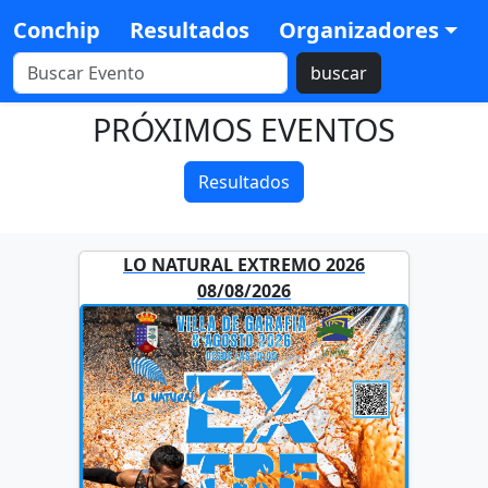
Conchip
Resultados
Organizadores
buscar
PRÓXIMOS EVENTOS
Resultados
LO NATURAL EXTREMO 2026
08/08/2026