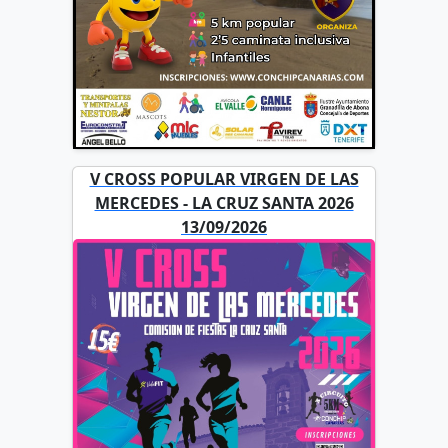
V CROSS POPULAR VIRGEN DE LAS
MERCEDES - LA CRUZ SANTA 2026
13/09/2026