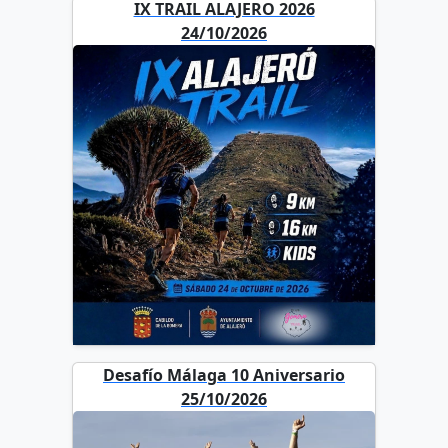
IX TRAIL ALAJERO 2026
24/10/2026
Desafío Málaga 10 Aniversario
25/10/2026