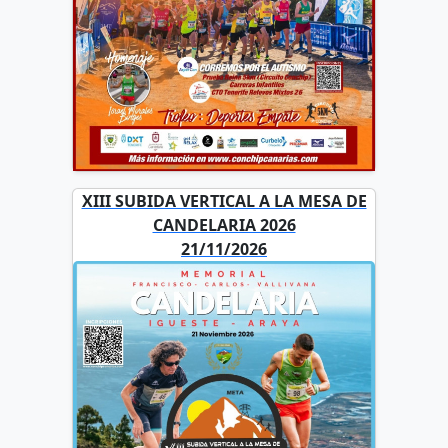
XIII SUBIDA VERTICAL A LA MESA DE
CANDELARIA 2026
21/11/2026