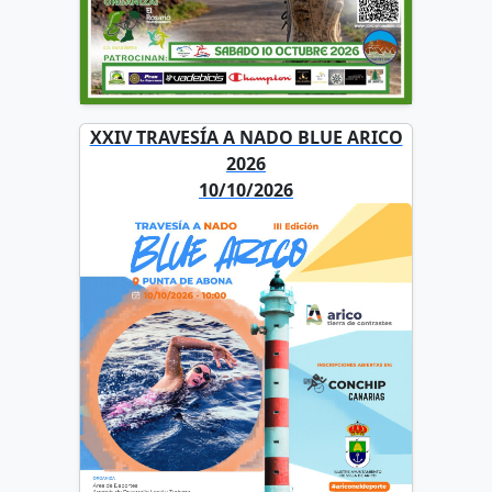
XXIV TRAVESÍA A NADO BLUE ARICO
2026
10/10/2026