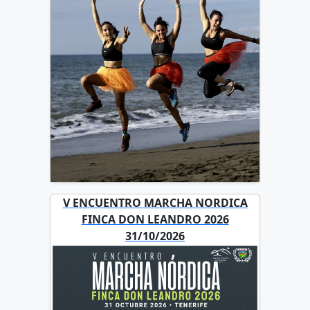
V ENCUENTRO MARCHA NORDICA
FINCA DON LEANDRO 2026
31/10/2026