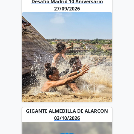
Desafío Madrid 10 Aniversario
27/09/2026
GIGANTE ALMEDILLA DE ALARCON
03/10/2026