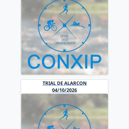
TRIAL DE ALARCON
04/10/2026