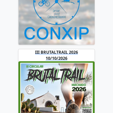
III BRUTALTRAIL 2026
10/10/2026