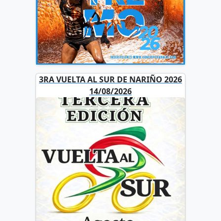
3RA VUELTA AL SUR DE NARIÑO 2026
14/08/2026