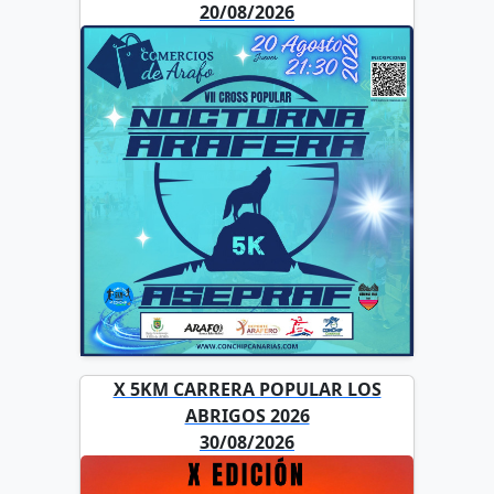
20/08/2026
X 5KM CARRERA POPULAR LOS
ABRIGOS 2026
30/08/2026