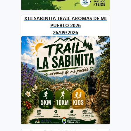
XIII SABINITA TRAIL AROMAS DE MI
PUEBLO 2026
26/09/2026