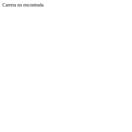
Carrera no encontrada