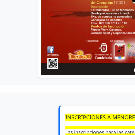
INSCRIPCIONES A MENOR
Las inscripciones para las cate