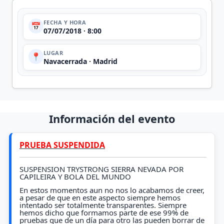
FECHA Y HORA
📅
07/07/2018 · 8:00
LUGAR
📍
Navacerrada · Madrid
Información del evento
PRUEBA SUSPENDIDA
SUSPENSION TRYSTRONG SIERRA NEVADA POR
CAPILEIRA Y BOLA DEL MUNDO
En estos momentos aun no nos lo acabamos de creer,
a pesar de que en este aspecto siempre hemos
intentado ser totalmente transparentes. Siempre
hemos dicho que formamos parte de ese 99% de
pruebas que de un día para otro las pueden borrar de