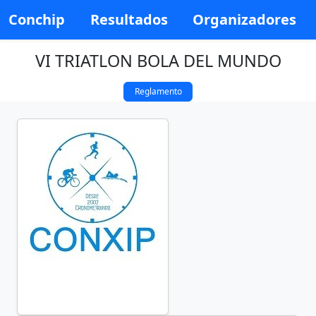
Conchip
Resultados
Organizadores
VI TRIATLON BOLA DEL MUNDO
Reglamento