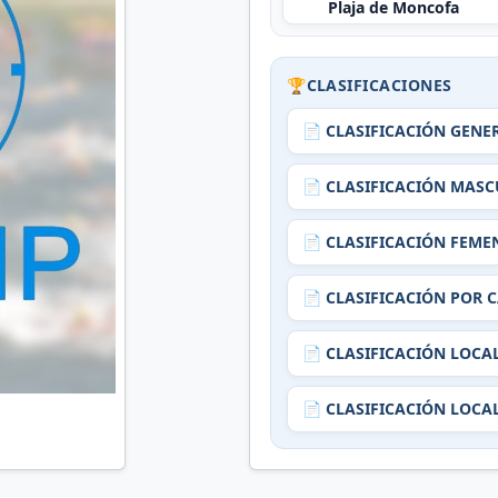
Plaja de Moncofa
🏆
CLASIFICACIONES
📄 CLASIFICACIÓN GENE
📄 CLASIFICACIÓN MAS
📄 CLASIFICACIÓN FEME
📄 CLASIFICACIÓN POR 
📄 CLASIFICACIÓN LOCA
📄 CLASIFICACIÓN LOC