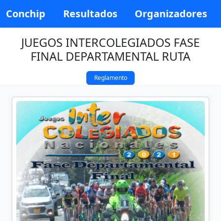
Conchip
Resultados
Organizadores
JUEGOS INTERCOLEGIADOS FASE
FINAL DEPARTAMENTAL RUTA
Reglamento