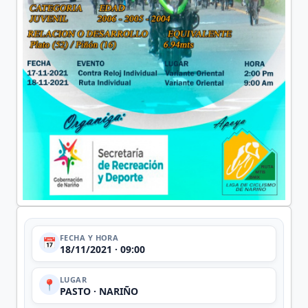
FECHA Y HORA
📅
18/11/2021 · 09:00
LUGAR
📍
PASTO · NARIÑO