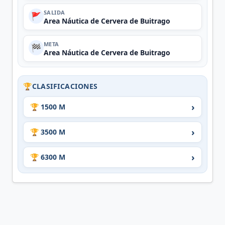
SALIDA
🚩
Area Náutica de Cervera de Buitrago
META
🏁
Area Náutica de Cervera de Buitrago
🏆
CLASIFICACIONES
›
🏆 1500 M
›
🏆 3500 M
›
🏆 6300 M