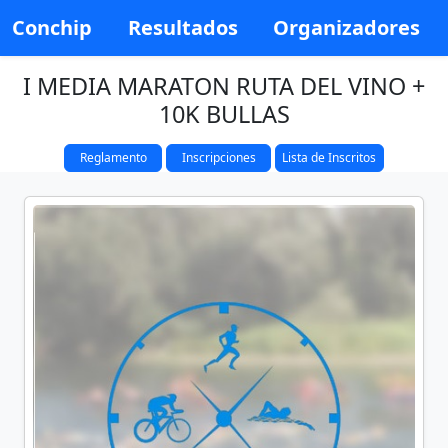
Conchip
Resultados
Organizadores
I MEDIA MARATON RUTA DEL VINO +
10K BULLAS
Reglamento
Inscripciones
Lista de Inscritos