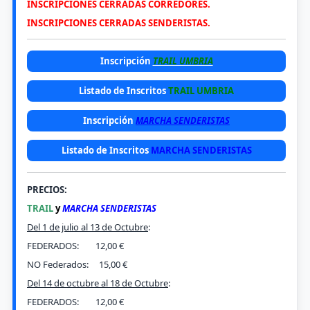
INSCRIPCIONES CERRADAS CORREDORES.
INSCRIPCIONES CERRADAS SENDERISTAS.
Inscripción
TRAIL UMBRIA
Listado de Inscritos
TRAIL UMBRIA
Inscripción
MARCHA SENDERISTAS
Listado de Inscritos
MARCHA SENDERISTAS
PRECIOS:
TRAIL
y
MARCHA SENDERISTAS
Del 1 de julio al 13 de Octubre
:
FEDERADOS: 12,00 €
NO Federados: 15,00 €
Del 14 de octubre al 18 de Octubre
:
FEDERADOS: 12,00 €