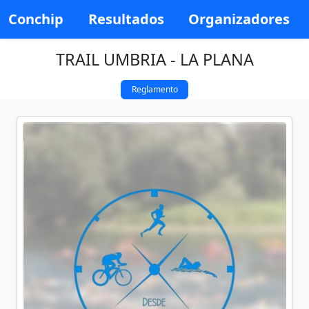
Conchip
Resultados
Organizadores
TRAIL UMBRIA - LA PLANA
Reglamento