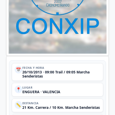
FECHA Y HORA
📅
20/10/2013 · 09:00 Trail / 09:05 Marcha
Senderistas
LUGAR
📍
ENGUERA · VALENCIA
DISTANCIA
📏
21 Km. Carrera / 10 Km. Marcha Senderistas