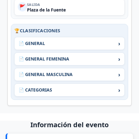
SALIDA
🚩
Plaza de la Fuente
🏆
CLASIFICACIONES
›
📄 GENERAL
›
📄 GENERAL FEMENINA
›
📄 GENERAL MASCULINA
›
📄 CATEGORIAS
Información del evento