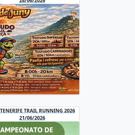
28/06/2026
 TENERIFE TRAIL RUNNING 2026
21/06/2026