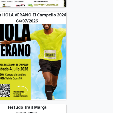
ss HOLA VERANO El Campello 2026
04/07/2026
Testudo Trail Marçà