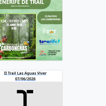
II Trail Las Aguas Viver
07/06/2026