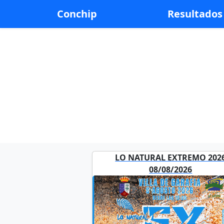
Conchip
Resultados
LO NATURAL EXTREMO 202
08/08/2026