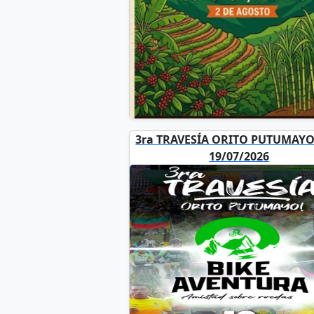
3ra TRAVESÍA ORITO PUTUMAYO
19/07/2026