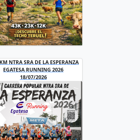
5KM NTRA SRA DE LA ESPERANZA
EGATESA RUNNING 2026
18/07/2026