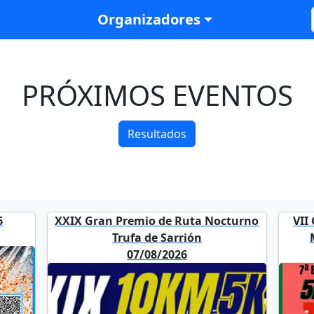
Organizadores
PRÓXIMOS EVENTOS
Resultados
6
XXIX Gran Premio de Ruta Nocturno
VII
Trufa de Sarrión
07/08/2026