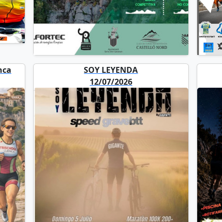
nca
SOY LEYENDA
12/07/2026