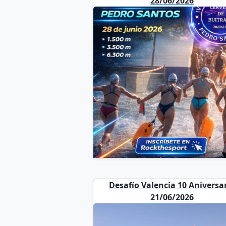
28/06/2026
Desafío Valencia 10 Aniversa
21/06/2026