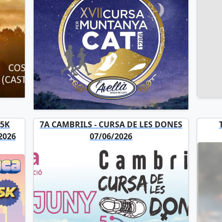
 5K
7A CAMBRILS - CURSA DE LES DONES
2026
07/06/2026