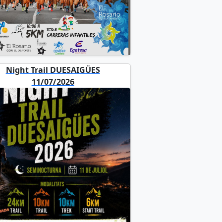
Night Trail DUESAIGÜES
11/07/2026