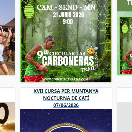
XVII CURSA PER MUNTANYA
NOCTURNA DE CATÍ
07/06/2026