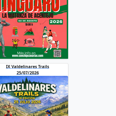
IX Valdelinares Trails
25/07/2026