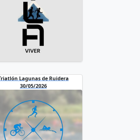
Triatlón Lagunas de Ruidera
30/05/2026