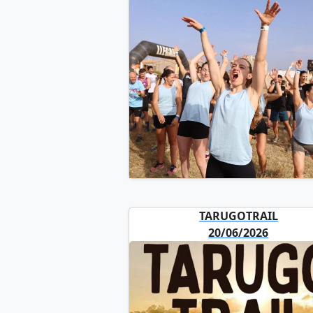
TARUGOTRAIL
20/06/2026