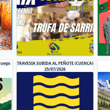
Fuego
TRAVESIA SUBIDA AL PEÑOTE (CUENCA)
25/07/2026