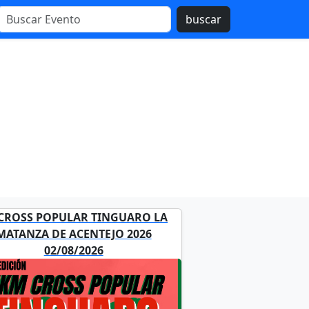
buscar
 CROSS POPULAR TINGUARO LA
MATANZA DE ACENTEJO 2026
02/08/2026